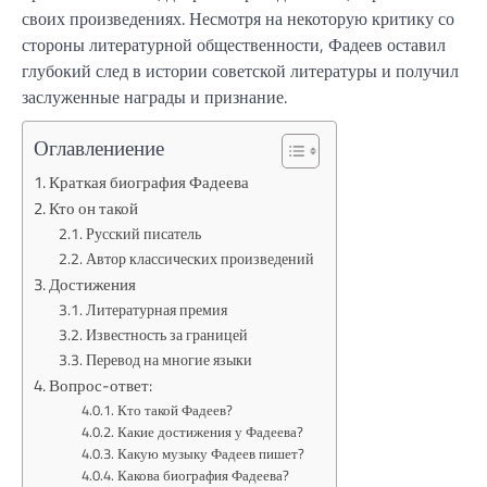
своих произведениях. Несмотря на некоторую критику со
стороны литературной общественности, Фадеев оставил
глубокий след в истории советской литературы и получил
заслуженные награды и признание.
Оглавлениение
Краткая биография Фадеева
Кто он такой
Русский писатель
Автор классических произведений
Достижения
Литературная премия
Известность за границей
Перевод на многие языки
Вопрос-ответ:
Кто такой Фадеев?
Какие достижения у Фадеева?
Какую музыку Фадеев пишет?
Какова биография Фадеева?