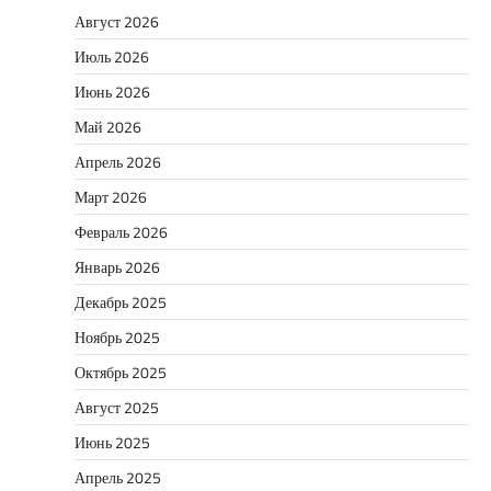
Август 2026
Июль 2026
Июнь 2026
Май 2026
Апрель 2026
Март 2026
Февраль 2026
Январь 2026
Декабрь 2025
Ноябрь 2025
Октябрь 2025
Август 2025
Июнь 2025
Апрель 2025