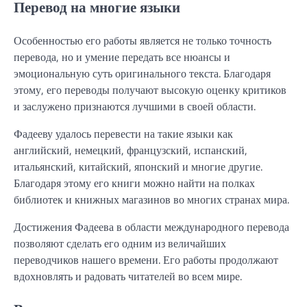
Перевод на многие языки
Особенностью его работы является не только точность
перевода, но и умение передать все нюансы и
эмоциональную суть оригинального текста. Благодаря
этому, его переводы получают высокую оценку критиков
и заслужено признаются лучшими в своей области.
Фадееву удалось перевести на такие языки как
английский, немецкий, французский, испанский,
итальянский, китайский, японский и многие другие.
Благодаря этому его книги можно найти на полках
библиотек и книжных магазинов во многих странах мира.
Достижения Фадеева в области международного перевода
позволяют сделать его одним из величайших
переводчиков нашего времени. Его работы продолжают
вдохновлять и радовать читателей во всем мире.