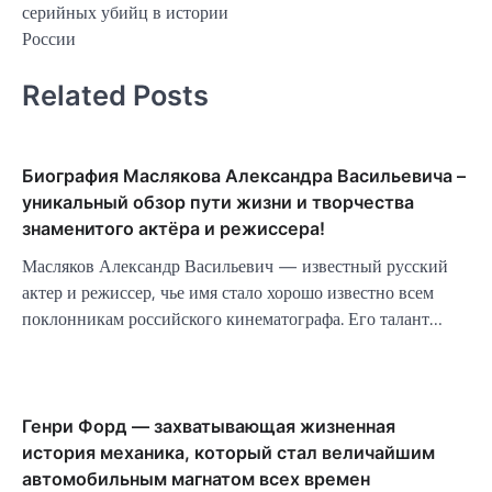
серийных убийц в истории
России
Related Posts
Биография Маслякова Александра Васильевича –
уникальный обзор пути жизни и творчества
знаменитого актёра и режиссера!
Масляков Александр Васильевич — известный русский
актер и режиссер, чье имя стало хорошо известно всем
поклонникам российского кинематографа. Его талант…
Генри Форд — захватывающая жизненная
история механика, который стал величайшим
автомобильным магнатом всех времен