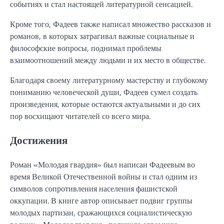
событиях и стал настоящей литературной сенсацией.
Кроме того, Фадеев также написал множество рассказов и
романов, в которых затрагивал важные социальные и
философские вопросы, поднимал проблемы
взаимоотношений между людьми и их место в обществе.
Благодаря своему литературному мастерству и глубокому
пониманию человеческой души, Фадеев сумел создать
произведения, которые остаются актуальными и до сих
пор восхищают читателей со всего мира.
Достижения
Роман «Молодая гвардия» был написан Фадеевым во
время Великой Отечественной войны и стал одним из
символов сопротивления населения фашистской
оккупации. В книге автор описывает подвиг группы
молодых партизан, сражающихся социалистическую