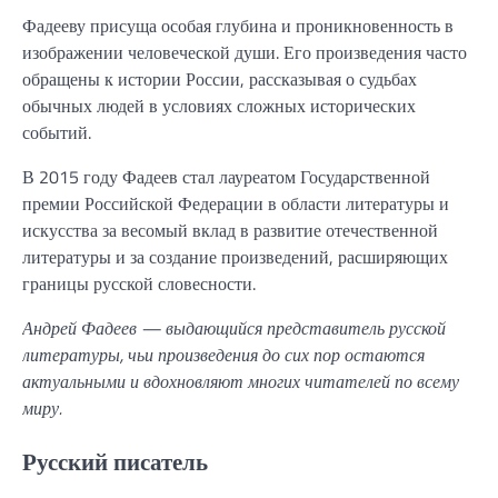
Фадееву присуща особая глубина и проникновенность в
изображении человеческой души. Его произведения часто
обращены к истории России, рассказывая о судьбах
обычных людей в условиях сложных исторических
событий.
В 2015 году Фадеев стал лауреатом Государственной
премии Российской Федерации в области литературы и
искусства за весомый вклад в развитие отечественной
литературы и за создание произведений, расширяющих
границы русской словесности.
Андрей Фадеев — выдающийся представитель русской
литературы, чьи произведения до сих пор остаются
актуальными и вдохновляют многих читателей по всему
миру.
Русский писатель