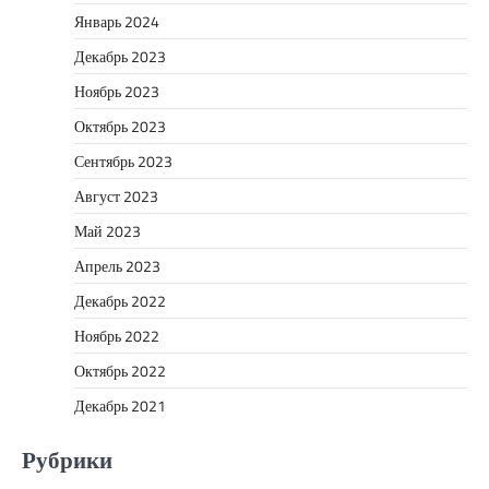
Январь 2024
Декабрь 2023
Ноябрь 2023
Октябрь 2023
Сентябрь 2023
Август 2023
Май 2023
Апрель 2023
Декабрь 2022
Ноябрь 2022
Октябрь 2022
Декабрь 2021
Рубрики