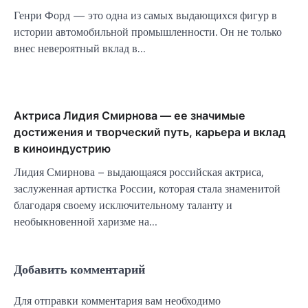
Генри Форд — это одна из самых выдающихся фигур в
истории автомобильной промышленности. Он не только
внес невероятный вклад в…
Актриса Лидия Смирнова — ее значимые
достижения и творческий путь, карьера и вклад
в киноиндустрию
Лидия Смирнова – выдающаяся российская актриса,
заслуженная артистка России, которая стала знаменитой
благодаря своему исключительному таланту и
необыкновенной харизме на…
Добавить комментарий
Для отправки комментария вам необходимо