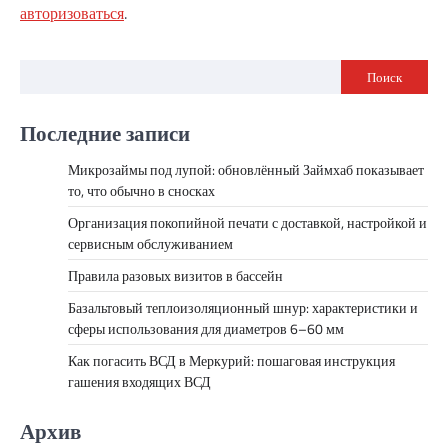
авторизоваться
.
Поиск
Последние записи
Микрозаймы под лупой: обновлённый Займхаб показывает
то, что обычно в сносках
Организация покопийной печати с доставкой, настройкой и
сервисным обслуживанием
Правила разовых визитов в бассейн
Базальтовый теплоизоляционный шнур: характеристики и
сферы использования для диаметров 6–60 мм
Как погасить ВСД в Меркурий: пошаговая инструкция
гашения входящих ВСД
Архив