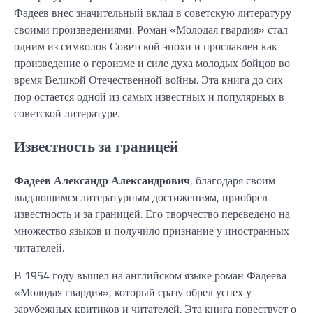
Фадеев внес значительный вклад в советскую литературу
своими произведениями. Роман «Молодая гвардия» стал
одним из символов Советской эпохи и прославлен как
произведение о героизме и силе духа молодых бойцов во
время Великой Отечественной войны. Эта книга до сих
пор остается одной из самых известных и популярных в
советской литературе.
Известность за границей
Фадеев Александр Александрович
, благодаря своим
выдающимся литературным достижениям, приобрел
известность и за границей. Его творчество переведено на
множество языков и получило признание у иностранных
читателей.
В 1954 году вышел на английском языке роман Фадеева
«Молодая гвардия», который сразу обрел успех у
зарубежных критиков и читателей. Эта книга повествует о