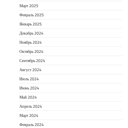
Март 2025
Февраль 2025
Январь 2025
Декабрь 2024
Ноябрь 2024
Октябрь 2024
Сентябрь 2024
Август 2024
Июль 2024
Июнь 2024
Май 2024
Апрель 2024
Март 2024
Февраль 2024