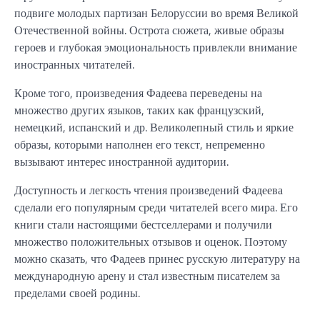
подвиге молодых партизан Белоруссии во время Великой
Отечественной войны. Острота сюжета, живые образы
героев и глубокая эмоциональность привлекли внимание
иностранных читателей.
Кроме того, произведения Фадеева переведены на
множество других языков, таких как французский,
немецкий, испанский и др. Великолепный стиль и яркие
образы, которыми наполнен его текст, непременно
вызывают интерес иностранной аудитории.
Доступность и легкость чтения произведений Фадеева
сделали его популярным среди читателей всего мира. Его
книги стали настоящими бестселлерами и получили
множество положительных отзывов и оценок. Поэтому
можно сказать, что Фадеев принес русскую литературу на
международную арену и стал известным писателем за
пределами своей родины.