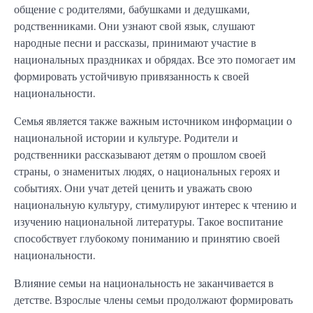
общение с родителями, бабушками и дедушками,
родственниками. Они узнают свой язык, слушают
народные песни и рассказы, принимают участие в
национальных праздниках и обрядах. Все это помогает им
формировать устойчивую привязанность к своей
национальности.
Семья является также важным источником информации о
национальной истории и культуре. Родители и
родственники рассказывают детям о прошлом своей
страны, о знаменитых людях, о национальных героях и
событиях. Они учат детей ценить и уважать свою
национальную культуру, стимулируют интерес к чтению и
изучению национальной литературы. Такое воспитание
способствует глубокому пониманию и принятию своей
национальности.
Влияние семьи на национальность не заканчивается в
детстве. Взрослые члены семьи продолжают формировать