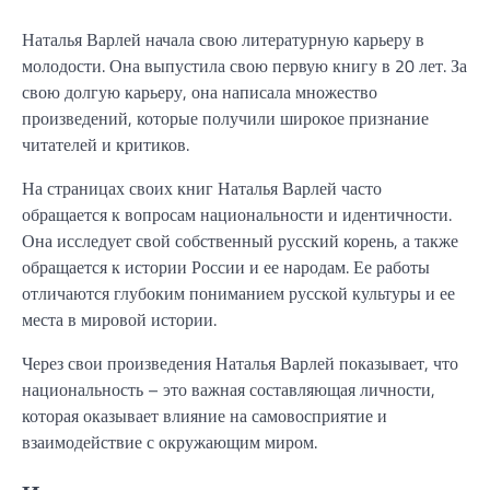
Наталья Варлей начала свою литературную карьеру в
молодости. Она выпустила свою первую книгу в 20 лет. За
свою долгую карьеру, она написала множество
произведений, которые получили широкое признание
читателей и критиков.
На страницах своих книг Наталья Варлей часто
обращается к вопросам национальности и идентичности.
Она исследует свой собственный русский корень, а также
обращается к истории России и ее народам. Ее работы
отличаются глубоким пониманием русской культуры и ее
места в мировой истории.
Через свои произведения Наталья Варлей показывает, что
национальность – это важная составляющая личности,
которая оказывает влияние на самовосприятие и
взаимодействие с окружающим миром.