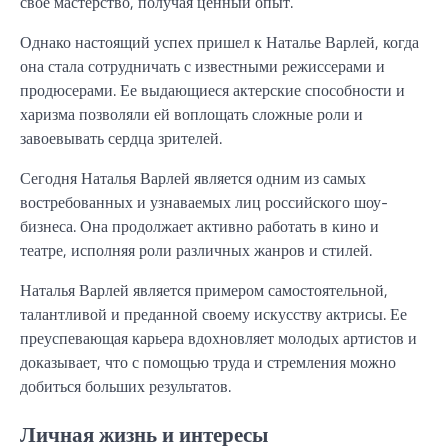
свое мастерство, получая ценный опыт.
Однако настоящий успех пришел к Наталье Варлей, когда
она стала сотрудничать с известными режиссерами и
продюсерами. Ее выдающиеся актерские способности и
харизма позволяли ей воплощать сложные роли и
завоевывать сердца зрителей.
Сегодня Наталья Варлей является одним из самых
востребованных и узнаваемых лиц российского шоу-
бизнеса. Она продолжает активно работать в кино и
театре, исполняя роли различных жанров и стилей.
Наталья Варлей является примером самостоятельной,
талантливой и преданной своему искусству актрисы. Ее
преуспевающая карьера вдохновляет молодых артистов и
доказывает, что с помощью труда и стремления можно
добиться больших результатов.
Личная жизнь и интересы