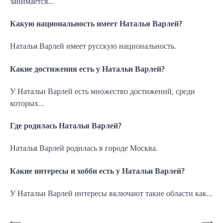
занимается…
Какую национальность имеет Наталья Варлей?
Наталья Варлей имеет русскую национальность.
Какие достижения есть у Натальи Варлей?
У Натальи Варлей есть множество достижений, среди
которых…
Где родилась Наталья Варлей?
Наталья Варлей родилась в городе Москва.
Какие интересы и хобби есть у Натальи Варлей?
У Натальи Варлей интересы включают такие области как…
⟵
⟶