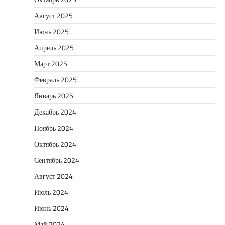
Август 2025
Июнь 2025
Апрель 2025
Март 2025
Февраль 2025
Январь 2025
Декабрь 2024
Ноябрь 2024
Октябрь 2024
Сентябрь 2024
Август 2024
Июль 2024
Июнь 2024
Май 2024