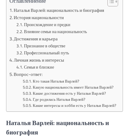
Оглавлениение
Наталья Варлей: национальность и биография
История национальности
Происхождение и предки
Влияние семьи на национальность
Достижения и карьера
Признание в обществе
Профессиональный путь
Личная жизнь и интересы
Семья и близкие
Вопрос-ответ:
Кто такая Наталья Варлей?
Какую национальность имеет Наталья Варлей?
Какие достижения есть у Натальи Варлей?
Где родилась Наталья Варлей?
Какие интересы и хобби есть у Натальи Варлей?
Наталья Варлей: национальность и
биография