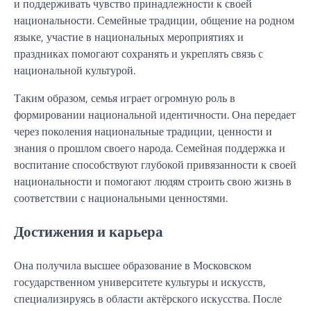
и поддерживать чувство принадлежности к своей
национальности. Семейные традиции, общение на родном
языке, участие в национальных мероприятиях и
праздниках помогают сохранять и укреплять связь с
национальной культурой.
Таким образом, семья играет огромную роль в
формировании национальной идентичности. Она передает
через поколения национальные традиции, ценности и
знания о прошлом своего народа. Семейная поддержка и
воспитание способствуют глубокой привязанности к своей
национальности и помогают людям строить свою жизнь в
соответствии с национальными ценностями.
Достижения и карьера
Она получила высшее образование в Московском
государственном университете культуры и искусств,
специализируясь в области актёрского искусства. После