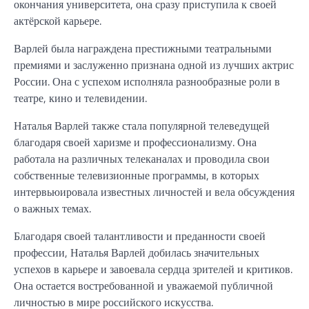
окончания университета, она сразу приступила к своей
актёрской карьере.
Варлей была награждена престижными театральными
премиями и заслуженно признана одной из лучших актрис
России. Она с успехом исполняла разнообразные роли в
театре, кино и телевидении.
Наталья Варлей также стала популярной телеведущей
благодаря своей харизме и профессионализму. Она
работала на различных телеканалах и проводила свои
собственные телевизионные программы, в которых
интервьюировала известных личностей и вела обсуждения
о важных темах.
Благодаря своей талантливости и преданности своей
профессии, Наталья Варлей добилась значительных
успехов в карьере и завоевала сердца зрителей и критиков.
Она остается востребованной и уважаемой публичной
личностью в мире российского искусства.