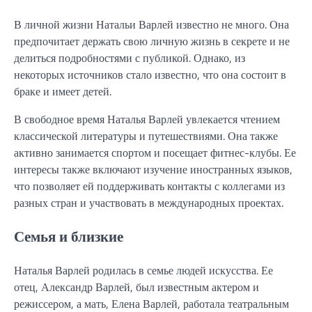
В личной жизни Натальи Варлей известно не много. Она
предпочитает держать свою личную жизнь в секрете и не
делиться подробностями с публикой. Однако, из
некоторых источников стало известно, что она состоит в
браке и имеет детей.
В свободное время Наталья Варлей увлекается чтением
классической литературы и путешествиями. Она также
активно занимается спортом и посещает фитнес-клубы. Ее
интересы также включают изучение иностранных языков,
что позволяет ей поддерживать контакты с коллегами из
разных стран и участвовать в международных проектах.
Семья и близкие
Наталья Варлей родилась в семье людей искусства. Ее
отец, Александр Варлей, был известным актером и
режиссером, а мать, Елена Варлей, работала театральным