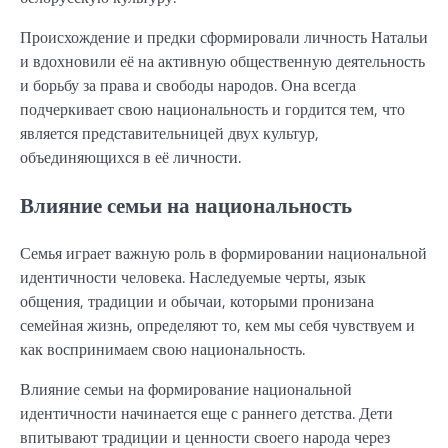
Происхождение и предки сформировали личность Натальи
и вдохновили её на активную общественную деятельность
и борьбу за права и свободы народов. Она всегда
подчеркивает свою национальность и гордится тем, что
является представительницей двух культур,
объединяющихся в её личности.
Влияние семьи на национальность
Семья играет важную роль в формировании национальной
идентичности человека. Наследуемые черты, язык
общения, традиции и обычаи, которыми пронизана
семейная жизнь, определяют то, кем мы себя чувствуем и
как воспринимаем свою национальность.
Влияние семьи на формирование национальной
идентичности начинается еще с раннего детства. Дети
впитывают традиции и ценности своего народа через