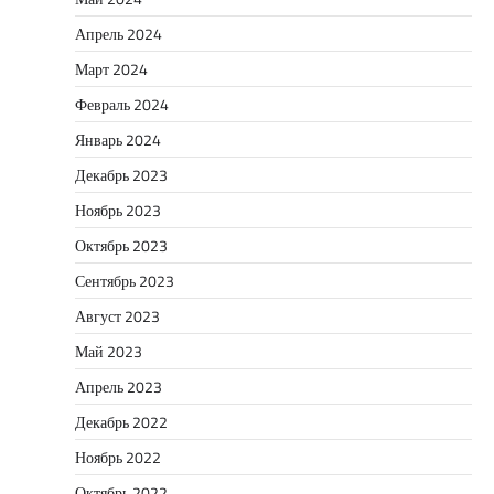
Апрель 2024
Март 2024
Февраль 2024
Январь 2024
Декабрь 2023
Ноябрь 2023
Октябрь 2023
Сентябрь 2023
Август 2023
Май 2023
Апрель 2023
Декабрь 2022
Ноябрь 2022
Октябрь 2022