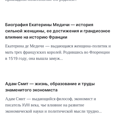
Биография Екатерины Медичи — история
сильной женщины, ее достижения и грандиозное
влияние на историю Франции
Екатерина де Медичи — выдающаяся женщина-политик и
мать трех французских королей. Родившись во Флоренции
в 1519 году, она вышла замуж…
Адам Смит — жизнь, образование и труды
знаменитого экономиста
Адам Смит — выдающийся философ, экономист и
писатель XVIII века, чье влияние на развитие
экономической науки и политической мысли трудно…