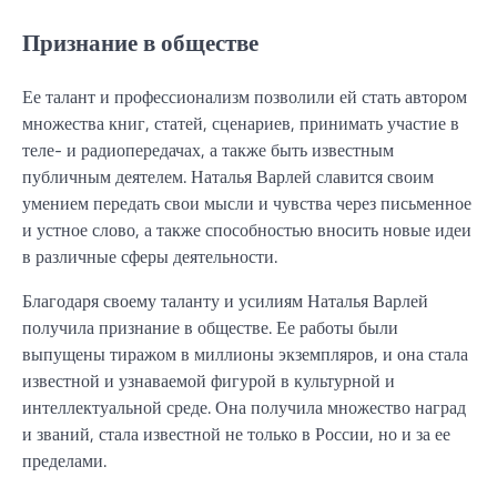
Признание в обществе
Ее талант и профессионализм позволили ей стать автором
множества книг, статей, сценариев, принимать участие в
теле- и радиопередачах, а также быть известным
публичным деятелем. Наталья Варлей славится своим
умением передать свои мысли и чувства через письменное
и устное слово, а также способностью вносить новые идеи
в различные сферы деятельности.
Благодаря своему таланту и усилиям Наталья Варлей
получила признание в обществе. Ее работы были
выпущены тиражом в миллионы экземпляров, и она стала
известной и узнаваемой фигурой в культурной и
интеллектуальной среде. Она получила множество наград
и званий, стала известной не только в России, но и за ее
пределами.