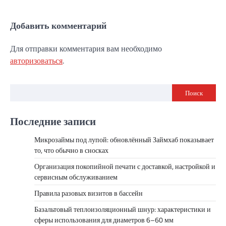
Добавить комментарий
Для отправки комментария вам необходимо
авторизоваться
.
Поиск
Последние записи
Микрозаймы под лупой: обновлённый Займхаб показывает
то, что обычно в сносках
Организация покопийной печати с доставкой, настройкой и
сервисным обслуживанием
Правила разовых визитов в бассейн
Базальтовый теплоизоляционный шнур: характеристики и
сферы использования для диаметров 6–60 мм