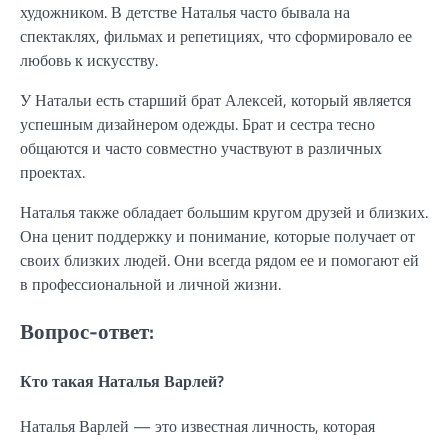
художником. В детстве Наталья часто бывала на
спектаклях, фильмах и репетициях, что сформировало ее
любовь к искусству.
У Натальи есть старший брат Алексей, который является
успешным дизайнером одежды. Брат и сестра тесно
общаются и часто совместно участвуют в различных
проектах.
Наталья также обладает большим кругом друзей и близких.
Она ценит поддержку и понимание, которые получает от
своих близких людей. Они всегда рядом ее и помогают ей
в профессиональной и личной жизни.
Вопрос-ответ:
Кто такая Наталья Варлей?
Наталья Варлей — это известная личность, которая