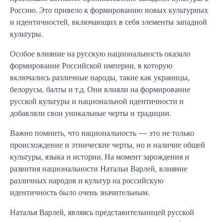
Россию. Это привело к формированию новых культурных
и идентичностей, включающих в себя элементы западной
культуры.
Особое влияние на русскую национальность оказало
формирование Российской империи, в которую
включались различные народы, такие как украинцы,
белорусы, балты и т.д. Они влияли на формирование
русской культуры и национальной идентичности и
добавляли свои уникальные черты и традиции.
Важно помнить, что национальность — это не только
происхождение и этнические черты, но и наличие общей
культуры, языка и истории. На момент зарождения и
развития национальности Натальи Варлей, влияние
различных народов и культур на российскую
идентичность было очень значительным.
Наталья Варлей, являясь представительницей русской