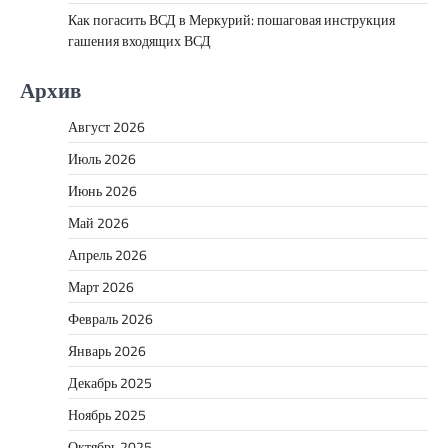
Как погасить ВСД в Меркурий: пошаговая инструкция
гашения входящих ВСД
Архив
Август 2026
Июль 2026
Июнь 2026
Май 2026
Апрель 2026
Март 2026
Февраль 2026
Январь 2026
Декабрь 2025
Ноябрь 2025
Октябрь 2025