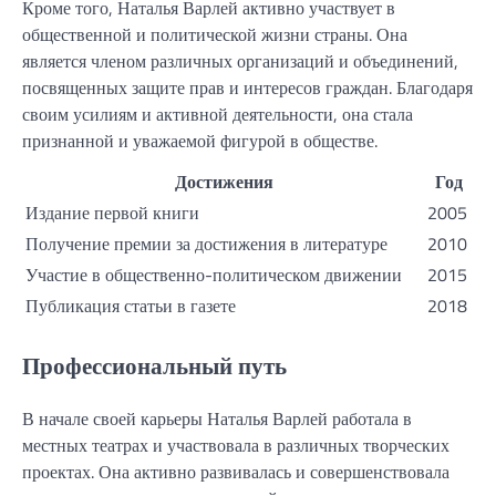
Кроме того, Наталья Варлей активно участвует в
общественной и политической жизни страны. Она
является членом различных организаций и объединений,
посвященных защите прав и интересов граждан. Благодаря
своим усилиям и активной деятельности, она стала
признанной и уважаемой фигурой в обществе.
Достижения
Год
Издание первой книги
2005
Получение премии за достижения в литературе
2010
Участие в общественно-политическом движении
2015
Публикация статьи в газете
2018
Профессиональный путь
В начале своей карьеры Наталья Варлей работала в
местных театрах и участвовала в различных творческих
проектах. Она активно развивалась и совершенствовала