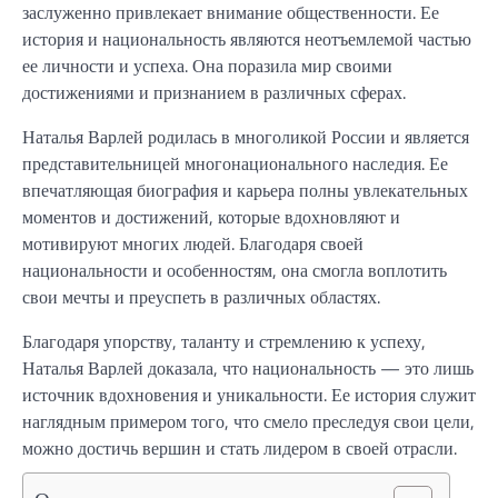
заслуженно привлекает внимание общественности. Ее
история и национальность являются неотъемлемой частью
ее личности и успеха. Она поразила мир своими
достижениями и признанием в различных сферах.
Наталья Варлей родилась в многоликой России и является
представительницей многонационального наследия. Ее
впечатляющая биография и карьера полны увлекательных
моментов и достижений, которые вдохновляют и
мотивируют многих людей. Благодаря своей
национальности и особенностям, она смогла воплотить
свои мечты и преуспеть в различных областях.
Благодаря упорству, таланту и стремлению к успеху,
Наталья Варлей доказала, что национальность — это лишь
источник вдохновения и уникальности. Ее история служит
наглядным примером того, что смело преследуя свои цели,
можно достичь вершин и стать лидером в своей отрасли.