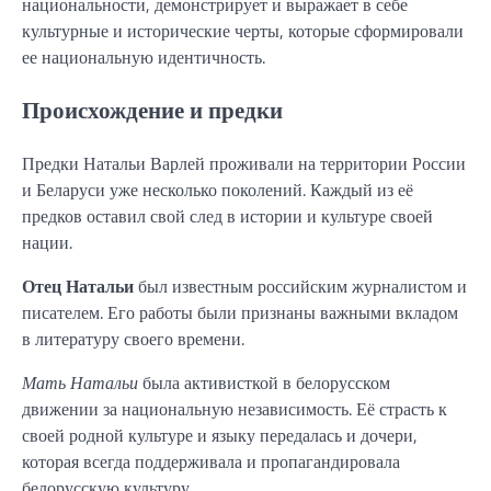
национальности, демонстрирует и выражает в себе
культурные и исторические черты, которые сформировали
ее национальную идентичность.
Происхождение и предки
Предки Натальи Варлей проживали на территории России
и Беларуси уже несколько поколений. Каждый из её
предков оставил свой след в истории и культуре своей
нации.
Отец Натальи
был известным российским журналистом и
писателем. Его работы были признаны важными вкладом
в литературу своего времени.
Мать Натальи
была активисткой в белорусском
движении за национальную независимость. Её страсть к
своей родной культуре и языку передалась и дочери,
которая всегда поддерживала и пропагандировала
белорусскую культуру.