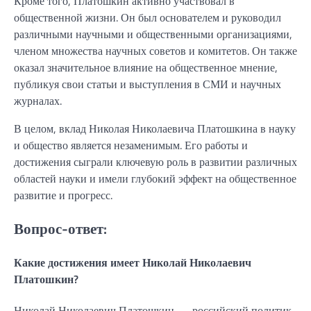
Кроме того, Платошкин активно участвовал в
общественной жизни. Он был основателем и руководил
различными научными и общественными организациями,
членом множества научных советов и комитетов. Он также
оказал значительное влияние на общественное мнение,
публикуя свои статьи и выступления в СМИ и научных
журналах.
В целом, вклад Николая Николаевича Платошкина в науку
и общество является незаменимым. Его работы и
достижения сыграли ключевую роль в развитии различных
областей науки и имели глубокий эффект на общественное
развитие и прогресс.
Вопрос-ответ:
Какие достижения имеет Николай Николаевич
Платошкин?
Николай Николаевич Платошкин — российский политик,