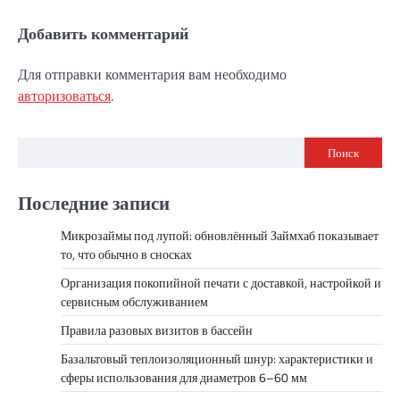
Добавить комментарий
Для отправки комментария вам необходимо
авторизоваться
.
Поиск
Последние записи
Микрозаймы под лупой: обновлённый Займхаб показывает
то, что обычно в сносках
Организация покопийной печати с доставкой, настройкой и
сервисным обслуживанием
Правила разовых визитов в бассейн
Базальтовый теплоизоляционный шнур: характеристики и
сферы использования для диаметров 6–60 мм