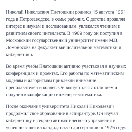
Николай Николаевич Платошкин родился 15 августа 1951
года в Петрозаводске, в семье рабочих. С детства проявлял
интерес к наукам и исследованиям, увлекался чтением и
развитием своего интеллекта. В 1969 году он поступил в
Московский государственный университет имени М.В.
Ломоносова на факультет вычислительной математики и
кибернетики.
Во время учебы Платошкин активно участвовал в научных
конференциях и проектах. Его работы по математическим
моделям и алгоритмам привлекли внимание
преподавателей и коллег. Он выпустился с отличием и
получил квалификацию инженера-математика.
После окончания университета Николай Николаевич
продолжил свое образование в аспирантуре. Он изучал
кибернетику и теорию автоматического управления и
успешно защитил кандидатскую диссертацию в 1975 году.