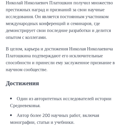
Николай Николаевич Платошкин получил множество
престижных наград и признаний за свои научные
исследования. Он является постоянным участником
международных конференций и семинаров, где
демонстрирует свои последние разработки и делится
опытом с коллегами.
В целом, карьера и достижения Николая Николаевича
Платошкина подтверждают его исключительные
способности и принесли ему заслуженное признание в
научном сообществе.
Достижения
Один из авторитетных исследователей истории
Средневековья.
Автор более 200 научных работ, включая
монографии, статьи и учебники.