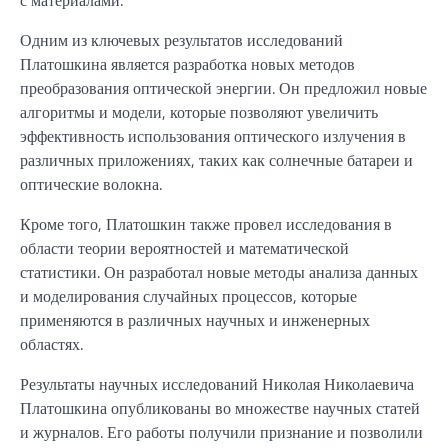
Одним из ключевых результатов исследований
Платошкина является разработка новых методов
преобразования оптической энергии. Он предложил новые
алгоритмы и модели, которые позволяют увеличить
эффективность использования оптического излучения в
различных приложениях, таких как солнечные батареи и
оптические волокна.
Кроме того, Платошкин также провел исследования в
области теории вероятностей и математической
статистики. Он разработал новые методы анализа данных
и моделирования случайных процессов, которые
применяются в различных научных и инженерных
областях.
Результаты научных исследований Николая Николаевича
Платошкина опубликованы во множестве научных статей
и журналов. Его работы получили признание и позволили