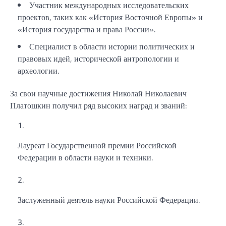
Участник международных исследовательских
проектов, таких как «История Восточной Европы» и
«История государства и права России».
Специалист в области истории политических и
правовых идей, исторической антропологии и
археологии.
За свои научные достижения Николай Николаевич
Платошкин получил ряд высоких наград и званий:
Лауреат Государственной премии Российской
Федерации в области науки и техники.
Заслуженный деятель науки Российской Федерации.