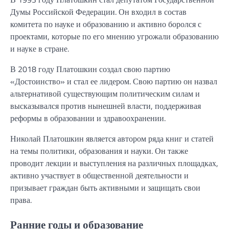
Думы Российской Федерации. Он входил в состав
комитета по науке и образованию и активно боролся с
проектами, которые по его мнению угрожали образованию
и науке в стране.
В 2018 году Платошкин создал свою партию
«Достоинство» и стал ее лидером. Свою партию он назвал
альтернативой существующим политическим силам и
высказывался против нынешней власти, поддерживая
реформы в образовании и здравоохранении.
Николай Платошкин является автором ряда книг и статей
на темы политики, образования и науки. Он также
проводит лекции и выступления на различных площадках,
активно участвует в общественной деятельности и
призывает граждан быть активными и защищать свои
права.
Ранние годы и образование