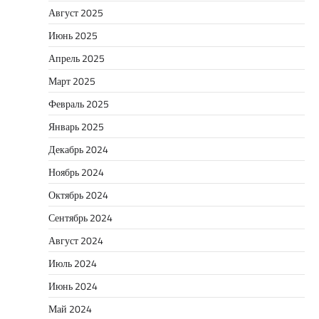
Август 2025
Июнь 2025
Апрель 2025
Март 2025
Февраль 2025
Январь 2025
Декабрь 2024
Ноябрь 2024
Октябрь 2024
Сентябрь 2024
Август 2024
Июль 2024
Июнь 2024
Май 2024