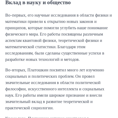
Вклад в науку и общество
Во-первых, его научные исследования в области физики и
математики привели к открытию новых законов и
принципов, которые помогли углубить наше понимание
физического мира. Его работы посвящены различным
аспектам квантовой физики, теоретической физики и
математической статистики. Благодаря этим
исследованиям, были сделаны существенные успехи в
разработке новых технологий и методов.
Во-вторых, Платошкин посвятил много лет изучению
социальных и политических проблем. Он провел
значительные исследования в области политической
философии, искусственного интеллекта и социальных
наук. Его работы имели широкое признание и внесли
значительный вклад в развитие теоретической и
практической социологии.