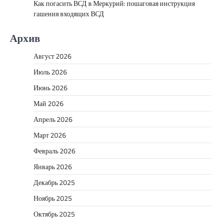
Как погасить ВСД в Меркурий: пошаговая инструкция
гашения входящих ВСД
Архив
Август 2026
Июль 2026
Июнь 2026
Май 2026
Апрель 2026
Март 2026
Февраль 2026
Январь 2026
Декабрь 2025
Ноябрь 2025
Октябрь 2025