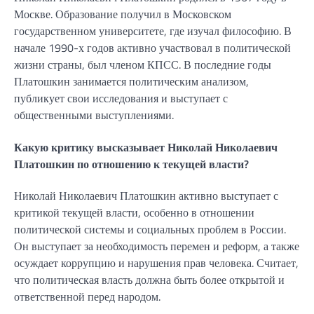
Москве. Образование получил в Московском
государственном университете, где изучал философию. В
начале 1990-х годов активно участвовал в политической
жизни страны, был членом КПСС. В последние годы
Платошкин занимается политическим анализом,
публикует свои исследования и выступает с
общественными выступлениями.
Какую критику высказывает Николай Николаевич
Платошкин по отношению к текущей власти?
Николай Николаевич Платошкин активно выступает с
критикой текущей власти, особенно в отношении
политической системы и социальных проблем в России.
Он выступает за необходимость перемен и реформ, а также
осуждает коррупцию и нарушения прав человека. Считает,
что политическая власть должна быть более открытой и
ответственной перед народом.