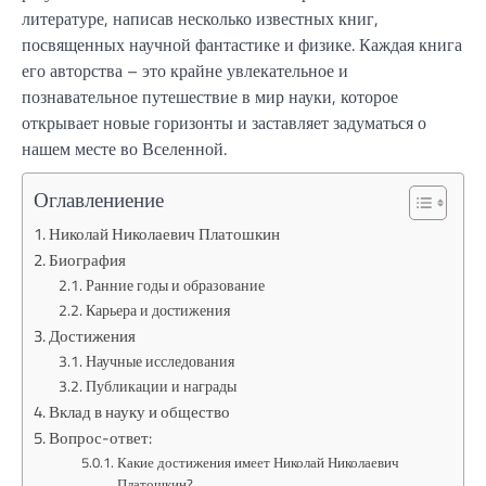
литературе, написав несколько известных книг,
посвященных научной фантастике и физике. Каждая книга
его авторства – это крайне увлекательное и
познавательное путешествие в мир науки, которое
открывает новые горизонты и заставляет задуматься о
нашем месте во Вселенной.
Оглавлениение
Николай Николаевич Платошкин
Биография
Ранние годы и образование
Карьера и достижения
Достижения
Научные исследования
Публикации и награды
Вклад в науку и общество
Вопрос-ответ:
Какие достижения имеет Николай Николаевич
Платошкин?