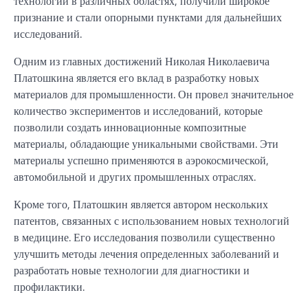
технологий в различных областях, получили широкое
признание и стали опорными пунктами для дальнейших
исследований.
Одним из главных достижений Николая Николаевича
Платошкина является его вклад в разработку новых
материалов для промышленности. Он провел значительное
количество экспериментов и исследований, которые
позволили создать инновационные композитные
материалы, обладающие уникальными свойствами. Эти
материалы успешно применяются в аэрокосмической,
автомобильной и других промышленных отраслях.
Кроме того, Платошкин является автором нескольких
патентов, связанных с использованием новых технологий
в медицине. Его исследования позволили существенно
улучшить методы лечения определенных заболеваний и
разработать новые технологии для диагностики и
профилактики.