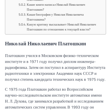
Какие книги написал Николай Николаевич
Платошкин?
Какая биография у Николая Николаевича
Платошкина?
Какую критику высказывает Николай Николаевич
Платошкин по отношению к текущей власти?
Николай Николаевич Платошкин
Платошкин учился в Московском физико-техническом
институте и в 1971 году получил диплом инженера-
радиофизика. Затем он поступил в аспирантуру Института
радиотехники и электроники Академии наук СССР и
получил степень кандидата технических наук в 1975 году.
С 1975 года Платошкин работал во Всероссийском
научно-исследовательском институте автоматики имени
Н. Л. Духова, где занимался разработкой и исследованием
автоматических систем управления. В 1993 году он