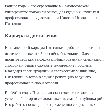
Ранние годы и его образование в Ломоносовском
университете положили основу для будущих научных и
профессиональных достижений Николая Николаевича
Платошкина.
Карьера и достижения
В начале своей карьеры Платошкин работал на позиции
инженера в известной российской компании. Здесь он
проявил себя как высококвалифицированный специалист,
способный решать сложные технические проблемы.
Благодаря своей эрудиции и творческому мышлению,
Платошкин быстро заслужил репутацию ведущего
профессионала в своей отрасли.
В 1990-х годах Платошкин стал известен также как
успешный автор исследовательских статей и публикаций.
Его работы, посвященные применению современных