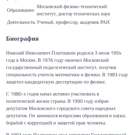
Московский физико-технический
Образование:
институт, доктор технических наук
Деятельность:
Ученый, профессор, академик РАН
Биография
Николай Николаевич Платошкин родился 3 июля 1954
года в Москве. В 1976 году окончил Московский
государственный педагогический институт, получив
специальность учитель математики и физики. В 1983 году
защитил кандидатскую диссертацию по физике.
С 1980-х годов начал активно участвовать в
политической жизни страны. В 1990 году избран
депутатом Московского городского совета народных
депутатов. Он занимался вопросами образования и науки,
борьбой с коррупцией и защитой прав человека.
В 1993 году Платошкин стал депутатом Государственной