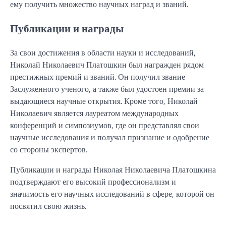
ему получить множество научных наград и званий.
Публикации и награды
За свои достижения в области науки и исследований,
Николай Николаевич Платошкин был награжден рядом
престижных премий и званий. Он получил звание
Заслуженного ученого, а также был удостоен премии за
выдающиеся научные открытия. Кроме того, Николай
Николаевич является лауреатом международных
конференций и симпозиумов, где он представлял свои
научные исследования и получал признание и одобрение
со стороны экспертов.
Публикации и награды Николая Николаевича Платошкина
подтверждают его высокий профессионализм и
значимость его научных исследований в сфере, которой он
посвятил свою жизнь.