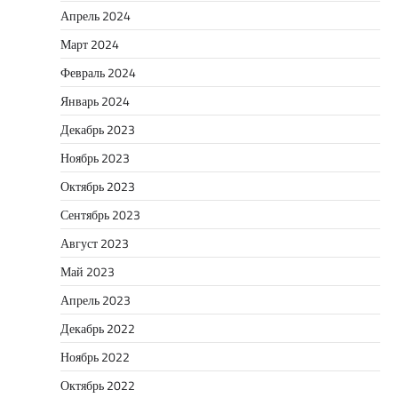
Апрель 2024
Март 2024
Февраль 2024
Январь 2024
Декабрь 2023
Ноябрь 2023
Октябрь 2023
Сентябрь 2023
Август 2023
Май 2023
Апрель 2023
Декабрь 2022
Ноябрь 2022
Октябрь 2022