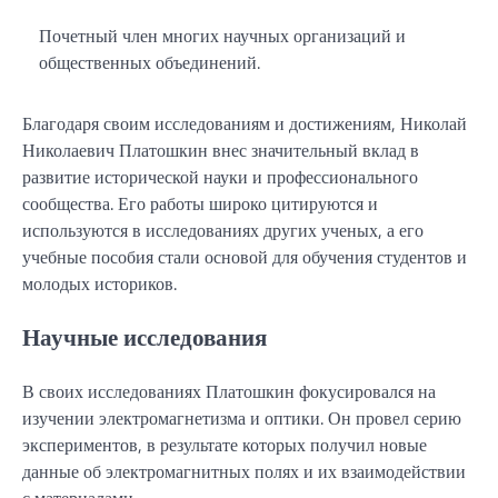
Почетный член многих научных организаций и
общественных объединений.
Благодаря своим исследованиям и достижениям, Николай
Николаевич Платошкин внес значительный вклад в
развитие исторической науки и профессионального
сообщества. Его работы широко цитируются и
используются в исследованиях других ученых, а его
учебные пособия стали основой для обучения студентов и
молодых историков.
Научные исследования
В своих исследованиях Платошкин фокусировался на
изучении электромагнетизма и оптики. Он провел серию
экспериментов, в результате которых получил новые
данные об электромагнитных полях и их взаимодействии
с материалами.