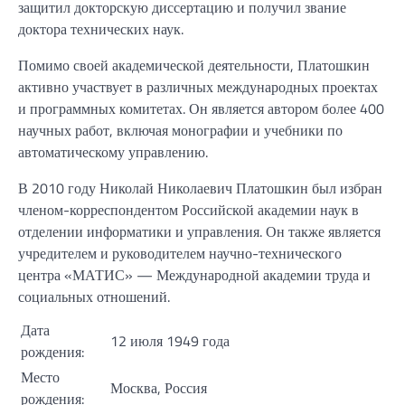
защитил докторскую диссертацию и получил звание
доктора технических наук.
Помимо своей академической деятельности, Платошкин
активно участвует в различных международных проектах
и программных комитетах. Он является автором более 400
научных работ, включая монографии и учебники по
автоматическому управлению.
В 2010 году Николай Николаевич Платошкин был избран
членом-корреспондентом Российской академии наук в
отделении информатики и управления. Он также является
учредителем и руководителем научно-технического
центра «МАТИС» — Международной академии труда и
социальных отношений.
Дата
12 июля 1949 года
рождения:
Место
Москва, Россия
рождения: