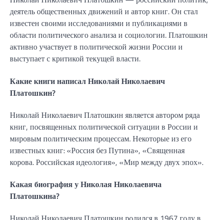
деятель общественных движений и автор книг. Он стал
известен своими исследованиями и публикациями в
области политического анализа и социологии. Платошкин
активно участвует в политической жизни России и
выступает с критикой текущей власти.
Какие книги написал Николай Николаевич
Платошкин?
Николай Николаевич Платошкин является автором ряда
книг, посвященных политической ситуации в России и
мировым политическим процессам. Некоторые из его
известных книг: «Россия без Путина», «Священная
корова. Российская идеология», «Мир между двух эпох».
Какая биография у Николая Николаевича
Платошкина?
Николай Николаевич Платошкин родился в 1967 году в