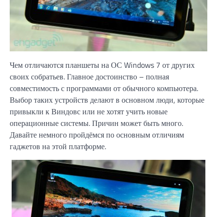
Чем отличаются планшеты на ОС Windows 7 от других
своих собратьев. Главное достоинство – полная
совместимость с программами от обычного компьютера.
Выбор таких устройств делают в основном люди, которые
привыкли к Виндовс или не хотят учить новые
операционные системы. Причин может быть много.
Давайте немного пройдёмся по основным отличиям
гаджетов на этой платформе.