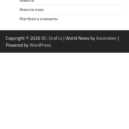
Новости
Новости плюс
Ноутбуки и планшеты
Copyright © 2026
BC-Graf.ru
| World News by
Ascendoor
|
Powered by
WordPress
.