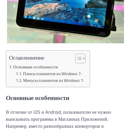
Оглавлениение
Основные особенности
Плюсы планшетов на Windows 7:
Минусы планшетов на Windows 7:
Основные особенности
В отличие от iOS и Android, пользователю не нужно
выискивать программы в Магазинах Приложений.
Например, вместо разнообразных конверторов и