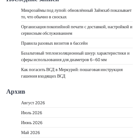
Микрозаймы под лупой: обновлённый Займхаб показывает
то, что обычно в сносках
Организация покопийной печати с доставкой, настройкой и
сервисным обслуживанием
Правила разовых визитов в бассейн
Базальтовый теплоизоляционный шнур: характеристики и
сферы использования для диаметров 6–60 мм
Как погасить ВСД в Меркурий: пошаговая инструкция
гашения входящих ВСД
Архив
Август 2026
Июль 2026
Июнь 2026
Май 2026