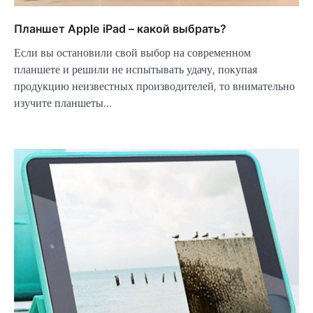
Планшет Apple iPad – какой выбрать?
Если вы остановили свой выбор на современном
планшете и решили не испытывать удачу, покупая
продукцию неизвестных производителей, то внимательно
изучите планшеты…