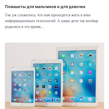
Планшеты для мальчиков и для девочек
Так уж сложилось, что нам приходится жить в веке
информационных технологий. А наши дети так вообще
родились в это время,…