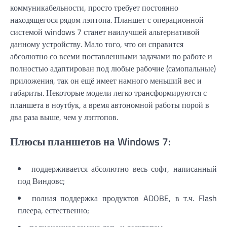
коммуникабельности, просто требует постоянно
находящегося рядом лэптопа. Планшет с операционной
системой windows 7 станет наилучшей альтернативой
данному устройству. Мало того, что он справится
абсолютно со всеми поставленными задачами по работе и
полностью адаптирован под любые рабочие (самопальные)
приложения, так он ещё имеет намного меньший вес и
габариты. Некоторые модели легко трансформируются с
планшета в ноутбук, а время автономной работы порой в
два раза выше, чем у лэптопов.
Плюсы планшетов на Windows 7:
поддерживается абсолютно весь софт, написанный
под Виндовс;
полная поддержка продуктов ADOBE, в т.ч. Flash
плеера, естественно;