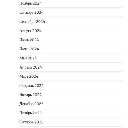
Ноябрь 2024
Октябрь 2024
Сентябрь 2024
Август 2024
Июль 2024
Июнь 2024
Май 2024
Апрель 2024
Март 2024
Февраль 2024
Январь 2024
Декабрь 2023
Ноябрь 2023
Октябрь 2023