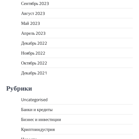
Сентябрь 2023
Август 2023
Май 2023
Апрель 2023
Декабрь 2022
Ноябрь 2022
Октябрь 2022
Декабрь 2021
Рубрики
Uncategorised
Банки и кредиты
Бизнес и инвестиции
Криптоиндустрия