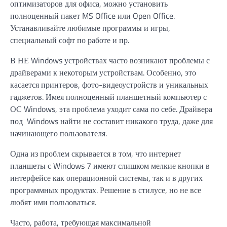
оптимизаторов для офиса, можно установить
полноценный пакет MS Office или Open Office.
Устанавливайте любимые программы и игры,
специальный софт по работе и пр.
В НЕ Windows устройствах часто возникают проблемы с
драйверами к некоторым устройствам. Особенно, это
касается принтеров, фото-видеоустройств и уникальных
гаджетов. Имея полноценный планшетный компьютер с
ОС Windows, эта проблема уходит сама по себе. Драйвера
под Windows найти не составит никакого труда, даже для
начинающего пользователя.
Одна из проблем скрывается в том, что интернет
планшеты с Windows 7 имеют слишком мелкие кнопки в
интерфейсе как операционной системы, так и в других
программных продуктах. Решение в стилусе, но не все
любят ими пользоваться.
Часто, работа, требующая максимальной