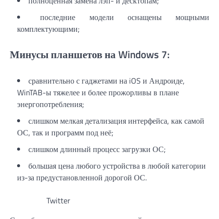
полноценная замена лэп- и десктопам;
последние модели оснащены мощными
комплектующими;
Минусы планшетов на Windows 7:
сравнительно с гаджетами на iOS и Андроиде,
WinTAB-ы тяжелее и более прожорливы в плане
энергопотребления;
слишком мелкая детализация интерфейса, как самой
ОС, так и программ под неё;
слишком длинный процесс загрузки ОС;
большая цена любого устройства в любой категории
из-за предустановленной дорогой ОС.
Twitter