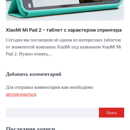
XiaoMi Mi Pad 2 – таблет с характером спринтера
Сегодня мы поговорим об одном из интересных таблетов
от знаменитой компании XiaoMi под названием XiaoMi Mi
Pad 2. Нужно понять,…
Добавить комментарий
Для отправки комментария вам необходимо
авторизоваться
.
Поиск
Последние записи