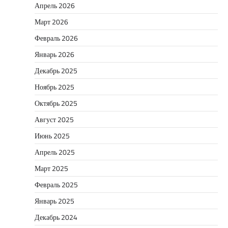
Апрель 2026
Март 2026
Февраль 2026
Январь 2026
Декабрь 2025
Ноябрь 2025
Октябрь 2025
Август 2025
Июнь 2025
Апрель 2025
Март 2025
Февраль 2025
Январь 2025
Декабрь 2024