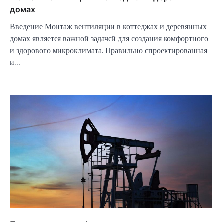
домах
Введение Монтаж вентиляции в коттеджах и деревянных
домах является важной задачей для создания комфортного
и здорового микроклимата. Правильно спроектированная
и…