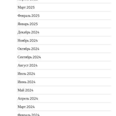
Март 2025
Февраль 2025
Январь 2025
Декабрь 2024
Ноябрь 2024
Октябрь 2024
Сентябрь 2024
Август 2024
Июль 2024
Июнь 2024
Май 2024
Апрель 2024
Март 2024
Февраль 2024