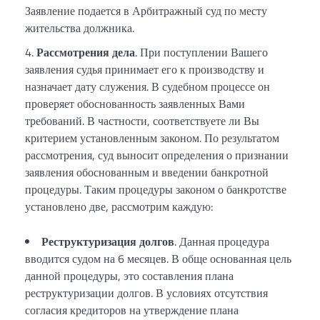
Заявление подается в Арбитражный суд по месту
жительства должника.
Рассмотрения дела
. При поступлении Вашего
заявления судья принимает его к производству и
назначает дату служения. В судебном процессе он
проверяет обоснованность заявленных Вами
требований. В частности, соответствуете ли Вы
критерием установленным законом. По результатом
рассмотрения, суд выносит определения о признании
заявления обоснованным и введении банкротной
процедуры. Таким процедуры законом о банкротстве
установлено две, рассмотрим каждую:
Реструктуризация долгов
. Данная процедура
вводится судом на 6 месяцев. В обще основанная цель
данной процедуры, это составления плана
реструктуризации долгов. В условиях отсутствия
согласия кредиторов на утверждение плана