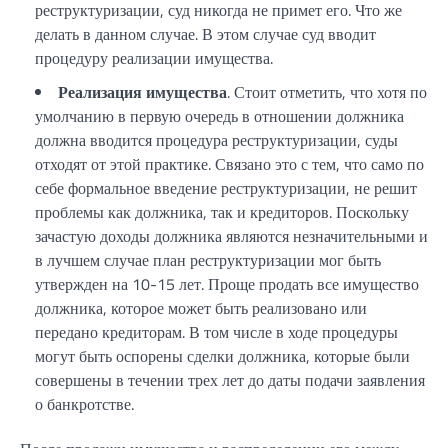
реструктуризации, суд никогда не примет его. Что же
делать в данном случае. В этом случае суд вводит
процедуру реализации имущества.
Реализация имущества
. Стоит отметить, что хотя по
умолчанию в первую очередь в отношении должника
должна вводится процедура реструктуризации, суды
отходят от этой практике. Связано это с тем, что само по
себе формальное введение реструктуризации, не решит
проблемы как должника, так и кредиторов. Поскольку
зачастую доходы должника являются незначительными и
в лучшем случае план реструктуризации мог быть
утвержден на 10-15 лет. Проще продать все имущество
должника, которое может быть реализовано или
передано кредиторам. В том числе в ходе процедуры
могут быть оспорены сделки должника, которые были
совершены в течении трех лет до даты подачи заявления
о банкротстве.