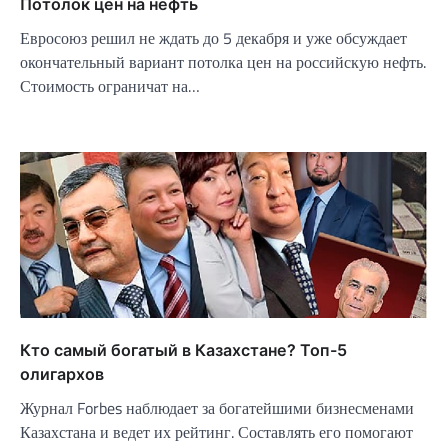
Потолок цен на нефть
Евросоюз решил не ждать до 5 декабря и уже обсуждает
окончательный вариант потолка цен на российскую нефть.
Стоимость ограничат на…
Кто самый богатый в Казахстане? Топ-5
олигархов
Журнал Forbes наблюдает за богатейшими бизнесменами
Казахстана и ведет их рейтинг. Составлять его помогают