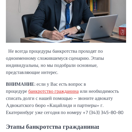
Не всегда процедуры банкротства проходят по
одноименному сложившемуся сценарию. Этапы
индивидуальны, но мы подобрали основные,
представляющие интерес.
ВНИМАНИЕ
: если у Вас есть вопрос в
процедуре
банкротство гражданина
или необходимость
списать долги с нашей помощью – звоните адвокату
Адвокатского бюро «Кацайлиди и партнеры» г.
Екатеринбург уже сегодня по номеру +7 (343) 345-80-80
Этапы банкротства гражданина: