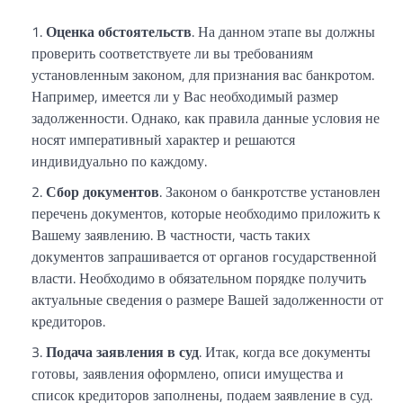
Оценка обстоятельств
. На данном этапе вы должны
проверить соответствуете ли вы требованиям
установленным законом, для признания вас банкротом.
Например, имеется ли у Вас необходимый размер
задолженности. Однако, как правила данные условия не
носят императивный характер и решаются
индивидуально по каждому.
Сбор документов
. Законом о банкротстве установлен
перечень документов, которые необходимо приложить к
Вашему заявлению. В частности, часть таких
документов запрашивается от органов государственной
власти. Необходимо в обязательном порядке получить
актуальные сведения о размере Вашей задолженности от
кредиторов.
Подача заявления в суд
. Итак, когда все документы
готовы, заявления оформлено, описи имущества и
список кредиторов заполнены, подаем заявление в суд.