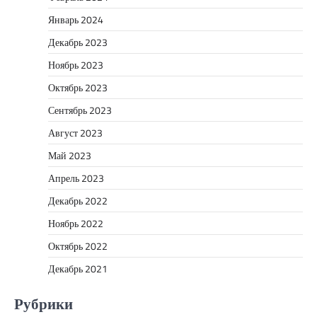
Январь 2024
Декабрь 2023
Ноябрь 2023
Октябрь 2023
Сентябрь 2023
Август 2023
Май 2023
Апрель 2023
Декабрь 2022
Ноябрь 2022
Октябрь 2022
Декабрь 2021
Рубрики