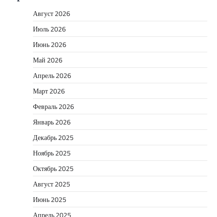
Август 2026
Июль 2026
Июнь 2026
Май 2026
Апрель 2026
Март 2026
Февраль 2026
Январь 2026
Декабрь 2025
Ноябрь 2025
Октябрь 2025
Август 2025
Июнь 2025
Апрель 2025