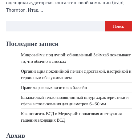
оценщики аудиторско-консалтинговой компании Grant
Thornton. Итак,…
Поиск
Последние записи
Микрозаймы под лупой: обновлённый Займхаб показывает
то, что обычно в сносках
Организация покопийной печати с доставкой, настройкой и
сервисным обслуживанием
Правила разовых визитов в бассейн
Базальтовый теплоизоляционный шнур: характеристики и
сферы использования для диаметров 6–60 мм
Как погасить ВСД в Меркурий: пошаговая инструкция
гашения входящих ВСД
Архив