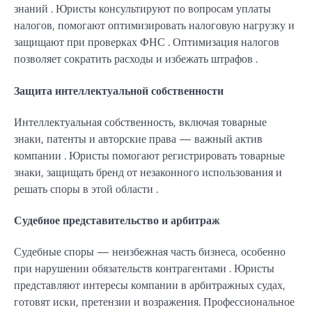
знаний . Юристы консультируют по вопросам уплаты
налогов, помогают оптимизировать налоговую нагрузку и
защищают при проверках ФНС . Оптимизация налогов
позволяет сократить расходы и избежать штрафов .
Защита интеллектуальной собственности
Интеллектуальная собственность, включая товарные
знаки, патенты и авторские права — важный актив
компании . Юристы помогают регистрировать товарные
знаки, защищать бренд от незаконного использования и
решать споры в этой области .
Судебное представительство и арбитраж
Судебные споры — неизбежная часть бизнеса, особенно
при нарушении обязательств контрагентами . Юристы
представляют интересы компании в арбитражных судах,
готовят иски, претензии и возражения. Профессиональное