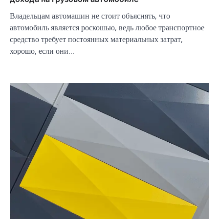
Владельцам автомашин не стоит объяснять, что
автомобиль является роскошью, ведь любое транспортное
средство требует постоянных материальных затрат,
хорошо, если они…