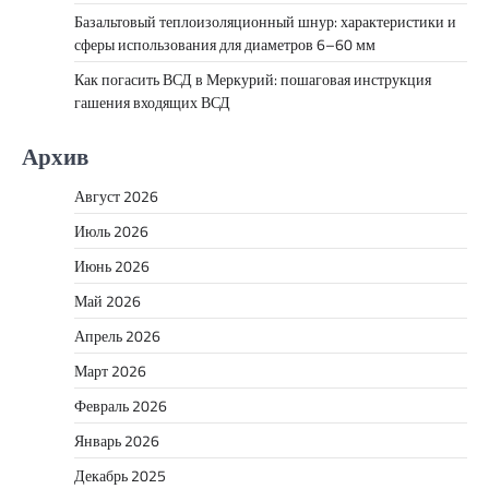
Базальтовый теплоизоляционный шнур: характеристики и
сферы использования для диаметров 6–60 мм
Как погасить ВСД в Меркурий: пошаговая инструкция
гашения входящих ВСД
Архив
Август 2026
Июль 2026
Июнь 2026
Май 2026
Апрель 2026
Март 2026
Февраль 2026
Январь 2026
Декабрь 2025