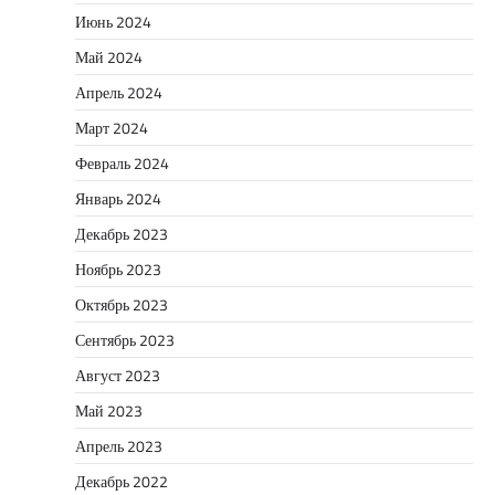
Июнь 2024
Май 2024
Апрель 2024
Март 2024
Февраль 2024
Январь 2024
Декабрь 2023
Ноябрь 2023
Октябрь 2023
Сентябрь 2023
Август 2023
Май 2023
Апрель 2023
Декабрь 2022