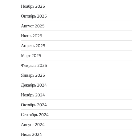
Ноябрь 2025
Октябрь 2025
Август 2025
Июнь 2025
Апрель 2025
Март 2025
Февраль 2025
Январь 2025
Декабрь 2024
Ноябрь 2024
Октябрь 2024
Сентябрь 2024
Август 2024
Июль 2024