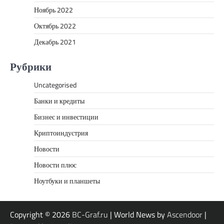
Ноябрь 2022
Октябрь 2022
Декабрь 2021
Рубрики
Uncategorised
Банки и кредиты
Бизнес и инвестиции
Криптоиндустрия
Новости
Новости плюс
Ноутбуки и планшеты
Copyright © 2026
BC-Graf.ru
| World News by
Ascendoor
|