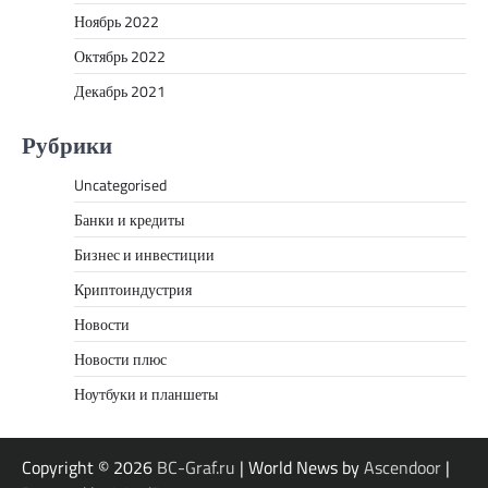
Ноябрь 2022
Октябрь 2022
Декабрь 2021
Рубрики
Uncategorised
Банки и кредиты
Бизнес и инвестиции
Криптоиндустрия
Новости
Новости плюс
Ноутбуки и планшеты
Copyright © 2026
BC-Graf.ru
| World News by
Ascendoor
|