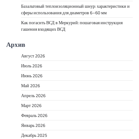
Базальтовый теплоизоляционный шнур: характеристики и
сферы использования для диаметров 6–60 мм
Как погасить ВСД в Меркурий: пошаговая инструкция
гашения входящих ВСД
Архив
Август 2026
Июль 2026
Июнь 2026
Май 2026
Апрель 2026
Март 2026
Февраль 2026
Январь 2026
Декабрь 2025