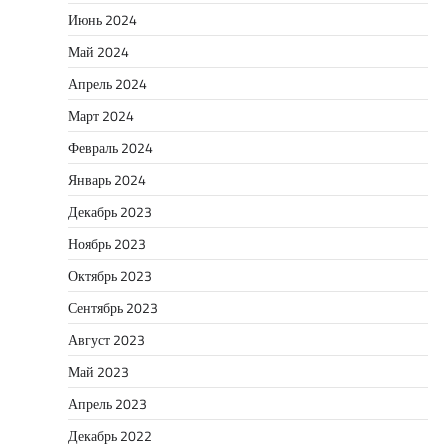
Июнь 2024
Май 2024
Апрель 2024
Март 2024
Февраль 2024
Январь 2024
Декабрь 2023
Ноябрь 2023
Октябрь 2023
Сентябрь 2023
Август 2023
Май 2023
Апрель 2023
Декабрь 2022