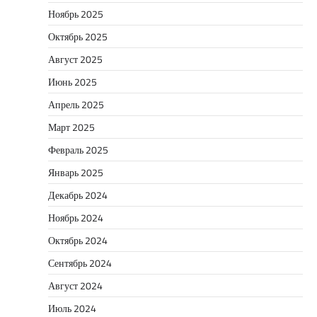
Ноябрь 2025
Октябрь 2025
Август 2025
Июнь 2025
Апрель 2025
Март 2025
Февраль 2025
Январь 2025
Декабрь 2024
Ноябрь 2024
Октябрь 2024
Сентябрь 2024
Август 2024
Июль 2024