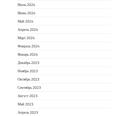
Июль 2024
Июнь 2024
Май 2024
Апрель 2024
Март 2024
Февраль 2024
Январь 2024
Декабрь 2023
Ноябрь 2023
Октябрь 2023
Сентябрь 2023
Август 2023
Май 2023
Апрель 2023