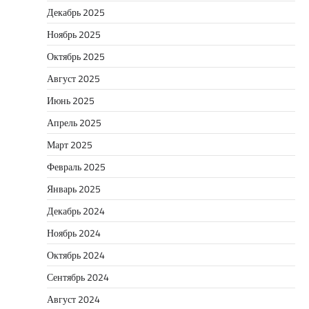
Декабрь 2025
Ноябрь 2025
Октябрь 2025
Август 2025
Июнь 2025
Апрель 2025
Март 2025
Февраль 2025
Январь 2025
Декабрь 2024
Ноябрь 2024
Октябрь 2024
Сентябрь 2024
Август 2024