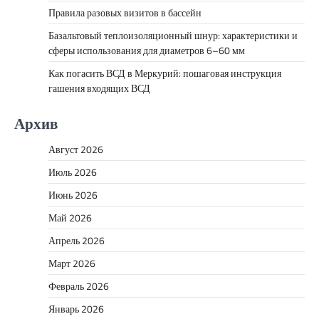
Правила разовых визитов в бассейн
Базальтовый теплоизоляционный шнур: характеристики и
сферы использования для диаметров 6–60 мм
Как погасить ВСД в Меркурий: пошаговая инструкция
гашения входящих ВСД
Архив
Август 2026
Июль 2026
Июнь 2026
Май 2026
Апрель 2026
Март 2026
Февраль 2026
Январь 2026