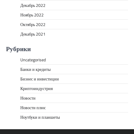
Декабрь 2022
Ноябрь 2022
Октябрь 2022
Декабрь 2021
Рубрики
Uncategorised
Банки и кредиты
Бизнес и инвестиции
Криптоиндустрия
Новости
Новости плюс
Ноутбуки и планшеты