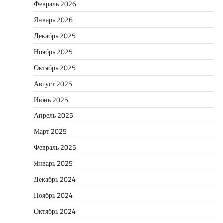
Февраль 2026
Январь 2026
Декабрь 2025
Ноябрь 2025
Октябрь 2025
Август 2025
Июнь 2025
Апрель 2025
Март 2025
Февраль 2025
Январь 2025
Декабрь 2024
Ноябрь 2024
Октябрь 2024