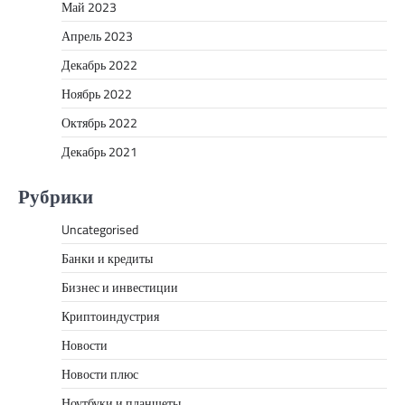
Май 2023
Апрель 2023
Декабрь 2022
Ноябрь 2022
Октябрь 2022
Декабрь 2021
Рубрики
Uncategorised
Банки и кредиты
Бизнес и инвестиции
Криптоиндустрия
Новости
Новости плюс
Ноутбуки и планшеты