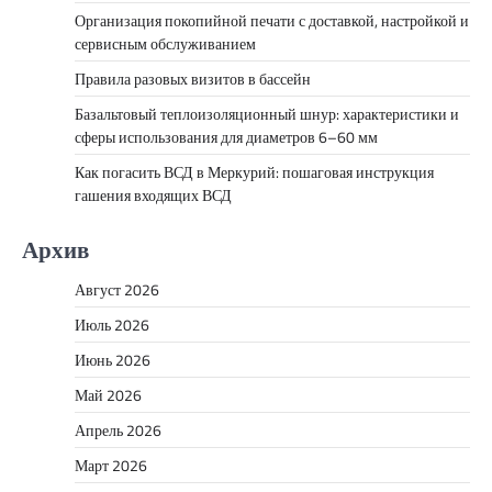
Организация покопийной печати с доставкой, настройкой и
сервисным обслуживанием
Правила разовых визитов в бассейн
Базальтовый теплоизоляционный шнур: характеристики и
сферы использования для диаметров 6–60 мм
Как погасить ВСД в Меркурий: пошаговая инструкция
гашения входящих ВСД
Архив
Август 2026
Июль 2026
Июнь 2026
Май 2026
Апрель 2026
Март 2026