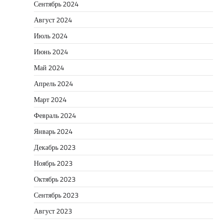
Сентябрь 2024
Август 2024
Июль 2024
Июнь 2024
Май 2024
Апрель 2024
Март 2024
Февраль 2024
Январь 2024
Декабрь 2023
Ноябрь 2023
Октябрь 2023
Сентябрь 2023
Август 2023