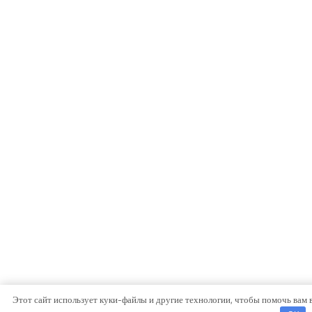
Этот сайт использует куки-файлы и другие технологии, чтобы помочь вам 