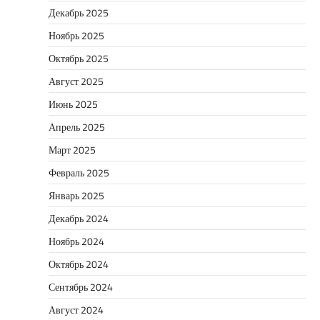
Декабрь 2025
Ноябрь 2025
Октябрь 2025
Август 2025
Июнь 2025
Апрель 2025
Март 2025
Февраль 2025
Январь 2025
Декабрь 2024
Ноябрь 2024
Октябрь 2024
Сентябрь 2024
Август 2024