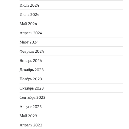
Июль 2024
Июнь 2024
Май 2024
Апрель 2024
Март 2024
Февраль 2024
Январь 2024
Декабрь 2023
Ноябрь 2023
Октябрь 2023
Сентябрь 2023
Август 2023
Май 2023
Апрель 2023