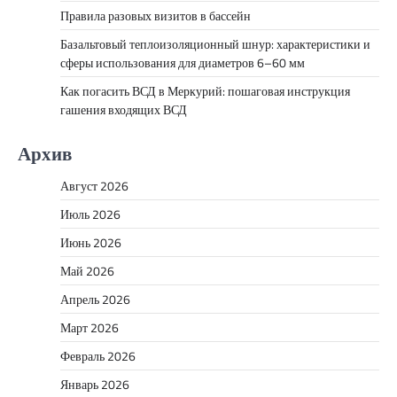
Правила разовых визитов в бассейн
Базальтовый теплоизоляционный шнур: характеристики и
сферы использования для диаметров 6–60 мм
Как погасить ВСД в Меркурий: пошаговая инструкция
гашения входящих ВСД
Архив
Август 2026
Июль 2026
Июнь 2026
Май 2026
Апрель 2026
Март 2026
Февраль 2026
Январь 2026