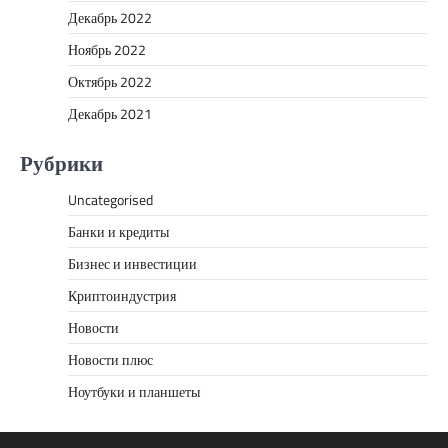
Декабрь 2022
Ноябрь 2022
Октябрь 2022
Декабрь 2021
Рубрики
Uncategorised
Банки и кредиты
Бизнес и инвестиции
Криптоиндустрия
Новости
Новости плюс
Ноутбуки и планшеты