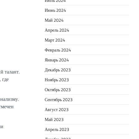
Июль 2024
Июнь 2024
Май 2024
Апрель 2024
Март 2024
Февраль 2024
Январь 2024
Декабрь 2023
й талант.
 где
Ноябрь 2023
Октябрь 2023
онализму.
Сентябрь 2023
тмечен
Август 2023
Май 2023
ли
Апрель 2023