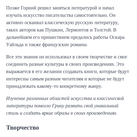
Позже Горний решил заняться литературой и начал
изучать искусство писательства самостоятельно. Он
активно осваивал классическую русскую литературу,
таких авторов как Пушкин, Лермонтов и Толстой. В
дальнейшем его пришествием предались работы Оскара
Уайльда и также французские романы.
Все эти знания он использовал в своем творчестве и смог
соединить разные культуры в своих произведениях. Это
выражается в его желании создавать книги, которые будут
интересны самым разным читателям и которые не будут
принадлежать какому-то конкретному жанру.
Изучение различных областей искусства и классической
литературы помогло Грину развить свой уникальный
стиль и создать яркие образы в своих произведениях.
Творчество