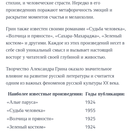
стихии, и человеческие страсти. Нередко в его
произведениях поражают метафоричность эмоций и
раскрытие моментов счастья и меланхолии.
Грин также известен своими романами «Судьба человека»,
«Волчица и пряности», «Сахара-Махараджа», «Зеленый
костюм» и другими. Каждое из этих произведений несет в
себе свой уникальный смысл и вызывает настоящий
восторг у читателей своей глубиной и живостью.
Творчество Александра Грина оказало значительное
влияние на развитие русской литературы и считается
одним из важных феноменов русской культуры XX века.
Наиболее известные произведения:
Годы публикации:
«Алые паруса»
1924
«Судьба человека»
1955
«Волчица и пряности»
1925
«Зеленый костюм»
1924