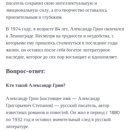
писатель сохранял свою интеллектуальную и
эмоциональную силу, а его творчество оставалось
пронзительным и глубоким.
В 1974 году, в возрасте 84 лет, Александр Грин скончался
в Ленинграде. Несмотря на трудности и неудобства, с
которыми ему пришлось столкнуться в последние годы
жизни, он оставил после себя богатое литературное
наследие, которое до сих пор восхищает и вдохновляет.
Вопрос-ответ:
Кто такой Александр Грин?
Александр Грин (настоящее имя — Александр
Григорьевич Степанов) — русский писатель, автор
известных романов и повестей. Он жил в период с 1880
по 1932 год и оставил значительный след в русской
литературе.