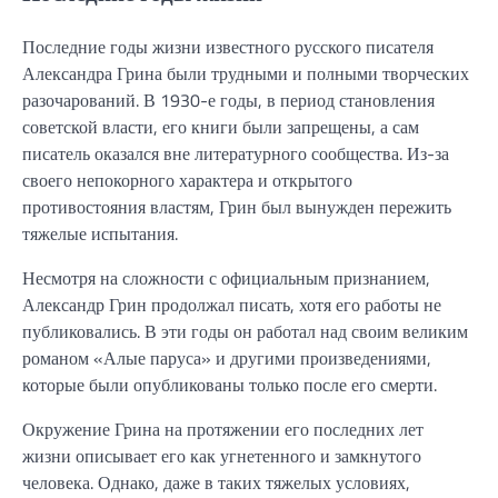
Последние годы жизни известного русского писателя
Александра Грина были трудными и полными творческих
разочарований. В 1930-е годы, в период становления
советской власти, его книги были запрещены, а сам
писатель оказался вне литературного сообщества. Из-за
своего непокорного характера и открытого
противостояния властям, Грин был вынужден пережить
тяжелые испытания.
Несмотря на сложности с официальным признанием,
Александр Грин продолжал писать, хотя его работы не
публиковались. В эти годы он работал над своим великим
романом «Алые паруса» и другими произведениями,
которые были опубликованы только после его смерти.
Окружение Грина на протяжении его последних лет
жизни описывает его как угнетенного и замкнутого
человека. Однако, даже в таких тяжелых условиях,