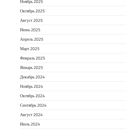
Ноябрь 2025
Октябрь 2025
Август 2025
Июнь 2025
Апрель 2025
Март 2025
Февраль 2025
Январь 2025
Декабрь 2024
Ноябрь 2024
Октябрь 2024
Сентябрь 2024
Август 2024
Июль 2024