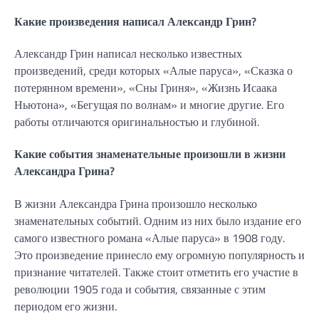
Какие произведения написал Александр Грин?
Александр Грин написал несколько известных
произведений, среди которых «Алые паруса», «Сказка о
потерянном времени», «Сны Гриня», «Жизнь Исаака
Ньютона», «Бегущая по волнам» и многие другие. Его
работы отличаются оригинальностью и глубиной.
Какие события знаменательные произошли в жизни
Александра Грина?
В жизни Александра Грина произошло несколько
знаменательных событий. Одним из них было издание его
самого известного романа «Алые паруса» в 1908 году.
Это произведение принесло ему огромную популярность и
признание читателей. Также стоит отметить его участие в
революции 1905 года и события, связанные с этим
периодом его жизни.