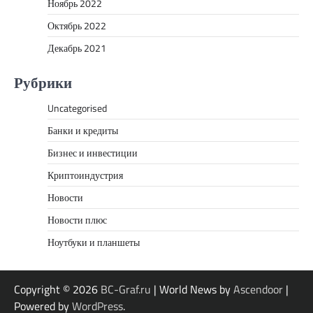
Ноябрь 2022
Октябрь 2022
Декабрь 2021
Рубрики
Uncategorised
Банки и кредиты
Бизнес и инвестиции
Криптоиндустрия
Новости
Новости плюс
Ноутбуки и планшеты
Copyright © 2026
BC-Graf.ru
| World News by
Ascendoor
|
Powered by
WordPress
.