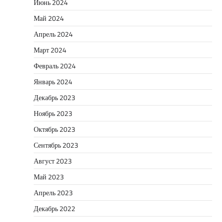
Июнь 2024
Май 2024
Апрель 2024
Март 2024
Февраль 2024
Январь 2024
Декабрь 2023
Ноябрь 2023
Октябрь 2023
Сентябрь 2023
Август 2023
Май 2023
Апрель 2023
Декабрь 2022