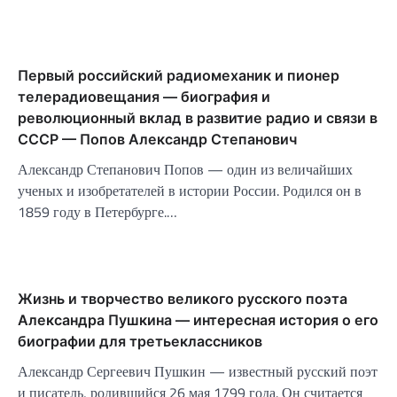
Первый российский радиомеханик и пионер
телерадиовещания — биография и
революционный вклад в развитие радио и связи в
СССР — Попов Александр Степанович
Александр Степанович Попов — один из величайших
ученых и изобретателей в истории России. Родился он в
1859 году в Петербурге.…
Жизнь и творчество великого русского поэта
Александра Пушкина — интересная история о его
биографии для третьеклассников
Александр Сергеевич Пушкин — известный русский поэт
и писатель, родившийся 26 мая 1799 года. Он считается