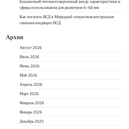
Базальтовый теплоизоляционный шнур: характеристики и
сферы использования для диаметров 6–60 мм
Как погасить ВСД в Меркурий: пошаговая инструкция
гашения входящих ВСД
Архив
Август 2026
Июль 2026
Июнь 2026
Май 2026
Апрель 2026
Март 2026
Февраль 2026
Январь 2026
Декабрь 2025