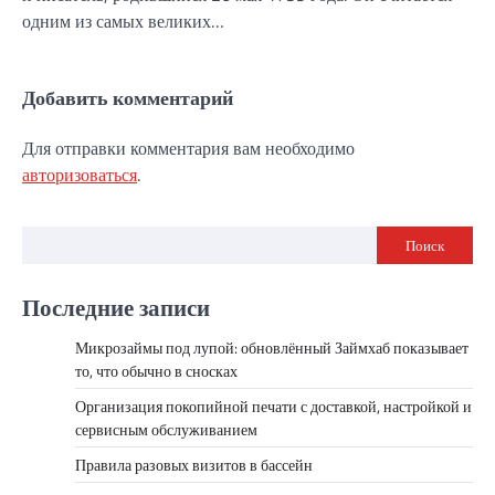
одним из самых великих…
Добавить комментарий
Для отправки комментария вам необходимо
авторизоваться
.
Поиск
Последние записи
Микрозаймы под лупой: обновлённый Займхаб показывает
то, что обычно в сносках
Организация покопийной печати с доставкой, настройкой и
сервисным обслуживанием
Правила разовых визитов в бассейн