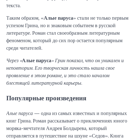
текста.
Таким образом, «
Алые паруса
» стали не только первым
успехом Грина, но и знаковым событием в русской
литературе. Роман стал своеобразным литературным
феноменом, который до сих пор остается популярным
среди читателей.
Через «
Алые паруса
» Грин показал, что он уникален и
неповторим. Его творческая личность нашла свое
проявление в этом романе, и это стало началом
блестящей литературной карьеры.
Популярные произведения
Алые паруса
— одна из самых известных и популярных
книг Грина. Роман рассказывает о приключениях юного
моряка-мечтателя Андрея Болдырева, который
отправляется в путешествие на шхуне «Седов». Книга