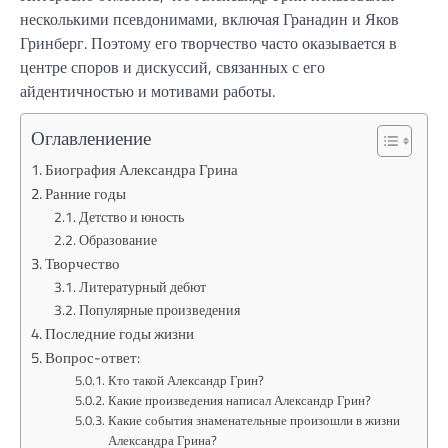
несколькими псевдонимами, включая Гранадин и Яков
Гринберг. Поэтому его творчество часто оказывается в
центре споров и дискуссий, связанных с его
айдентичностью и мотивами работы.
Оглавлениение
Биография Александра Грина
Ранние годы
Детство и юность
Образование
Творчество
Литературный дебют
Популярные произведения
Последние годы жизни
Вопрос-ответ:
Кто такой Александр Грин?
Какие произведения написал Александр Грин?
Какие события знаменательные произошли в жизни
Александра Грина?