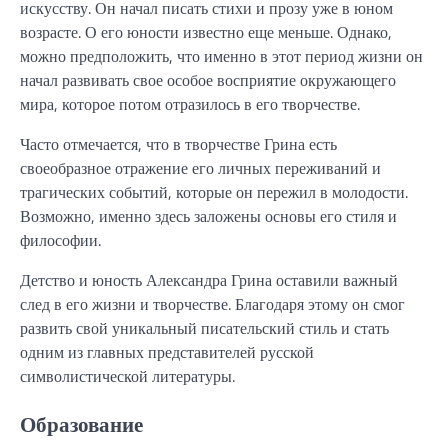
искусству. Он начал писать стихи и прозу уже в юном
возрасте. О его юности известно еще меньше. Однако,
можно предположить, что именно в этот период жизни он
начал развивать свое особое восприятие окружающего
мира, которое потом отразилось в его творчестве.
Часто отмечается, что в творчестве Грина есть
своеобразное отражение его личных переживаний и
трагических событий, которые он пережил в молодости.
Возможно, именно здесь заложены основы его стиля и
философии.
Детство и юность Александра Грина оставили важный
след в его жизни и творчестве. Благодаря этому он смог
развить свой уникальный писательский стиль и стать
одним из главных представителей русской
символистической литературы.
Образование