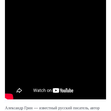
Александр Грин — известный русский писатель, автор