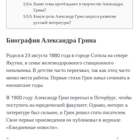
Какие темы преобладают в творчестве Александра
Грина?
Какую роль Александр Грин сыграл в развитии
русской литературы?
Биография Александра Грина
Родился 23 августа 1880 года в городе Сотила на севере
Якутии, в семье железнодорожного станционного
начальника. В детстве часто переезжал, так как отец часто
менял места работы. Первые стихи Грин начал сочинять в
юношеские годы.
В 1900 году Александр Грин переехал в Петербург, чтобы
поступить на юридический факультет. Однако, интерес к
литературе был сильнее, и Грин решил стать писателем.
Свои первые произведения он публиковал в журнале
«Ежедневные новости».