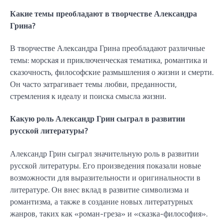
Какие темы преобладают в творчестве Александра
Грина?
В творчестве Александра Грина преобладают различные
темы: морская и приключенческая тематика, романтика и
сказочность, философские размышления о жизни и смерти.
Он часто затрагивает темы любви, преданности,
стремления к идеалу и поиска смысла жизни.
Какую роль Александр Грин сыграл в развитии
русской литературы?
Александр Грин сыграл значительную роль в развитии
русской литературы. Его произведения показали новые
возможности для выразительности и оригинальности в
литературе. Он внес вклад в развитие символизма и
романтизма, а также в создание новых литературных
жанров, таких как «роман-греза» и «сказка-философия».