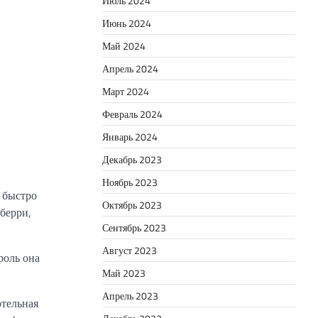
Июль 2024
Июнь 2024
Май 2024
Апрель 2024
Март 2024
Февраль 2024
Январь 2024
Декабрь 2023
Ноябрь 2023
 быстро
Октябрь 2023
берри,
Сентябрь 2023
Август 2023
роль она
Май 2023
Апрель 2023
ртельная