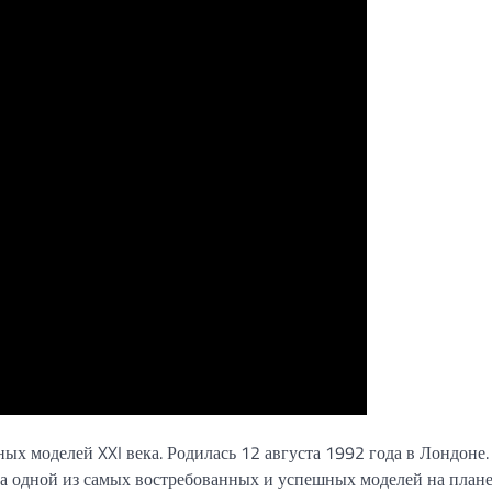
ых моделей XXI века. Родилась 12 августа 1992 года в Лондоне
ала одной из самых востребованных и успешных моделей на плане