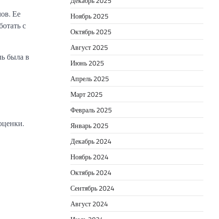
Декабрь 2025
ов. Ее
Ноябрь 2025
ботать с
Октябрь 2025
Август 2025
ль была в
Июнь 2025
Апрель 2025
Март 2025
Февраль 2025
оценки.
Январь 2025
Декабрь 2024
Ноябрь 2024
Октябрь 2024
Сентябрь 2024
Август 2024