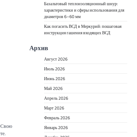
Базальтовый теплоизоляционный шнур:
характеристики и сферы использования для
диаметров 6–60 мм
Как погасить ВСД в Меркурий: пошаговая
инструкция гашения входящих ВСД
Архив
Август 2026
Июль 2026
Июнь 2026
Май 2026
Апрель 2026
Март 2026
Февраль 2026
. Свою
Январь 2026
те.