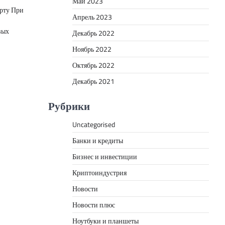
Май 2023
арту При
Апрель 2023
вых
Декабрь 2022
Ноябрь 2022
Октябрь 2022
Декабрь 2021
Рубрики
Uncategorised
Банки и кредиты
Бизнес и инвестиции
Криптоиндустрия
Новости
Новости плюс
Ноутбуки и планшеты