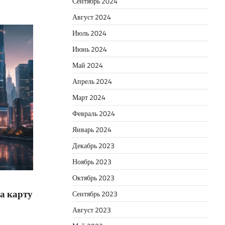
Сентябрь 2024
Август 2024
Июль 2024
Июнь 2024
Май 2024
Апрель 2024
Март 2024
Февраль 2024
Январь 2024
Декабрь 2023
Ноябрь 2023
Октябрь 2023
а карту
Сентябрь 2023
Август 2023