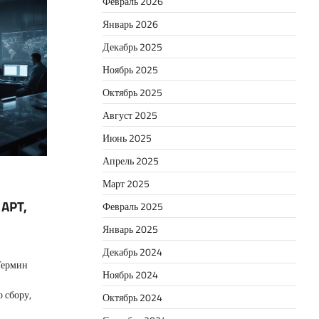
Февраль 2026
Январь 2026
Декабрь 2025
Ноябрь 2025
Октябрь 2025
Август 2025
Июнь 2025
Апрель 2025
Март 2025
 APT,
Февраль 2025
Январь 2025
Декабрь 2024
 Термин
Ноябрь 2024
 сбору,
Октябрь 2024